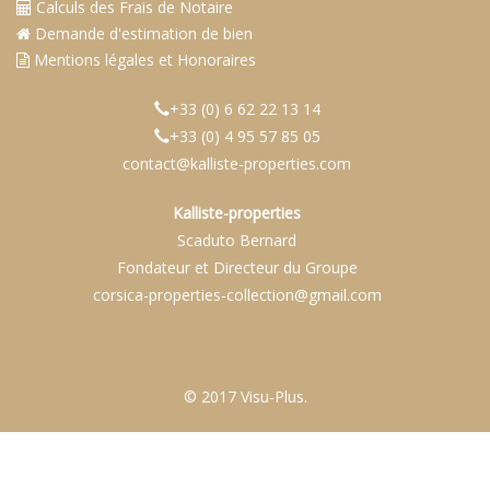
Calculs des Frais de Notaire
Demande d'estimation de bien
Mentions légales et Honoraires
+33 (0) 6 62 22 13 14
+33 (0) 4 95 57 85 05
contact@kalliste-properties.com
Kalliste-properties
Scaduto Bernard
Fondateur et Directeur du Groupe
corsica-properties-collection@gmail.com
© 2017 Visu-Plus.