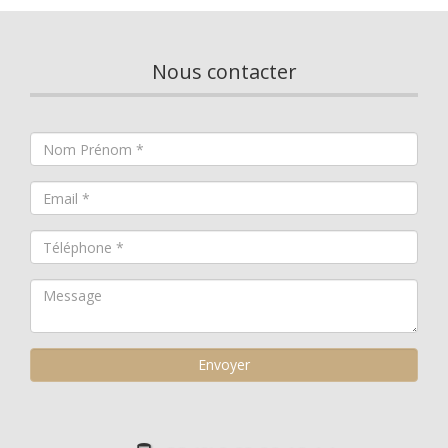
Nous contacter